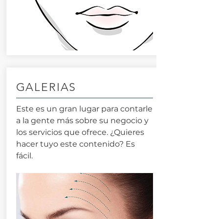
GALERIAS
Este es un gran lugar para contarle
a la gente más sobre su negocio y
los servicios que ofrece. ¿Quieres
hacer tuyo este contenido? Es
fácil.