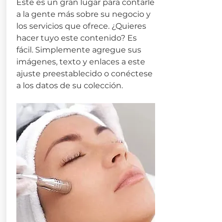
Este es un gran lugar para contarle
a la gente más sobre su negocio y
los servicios que ofrece. ¿Quieres
hacer tuyo este contenido? Es
fácil. Simplemente agregue sus
imágenes, texto y enlaces a este
ajuste preestablecido o conéctese
a los datos de su colección.