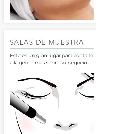
SALAS DE MUESTRA
Este es un gran lugar para contarle
a la gente más sobre su negocio.