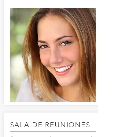
SALA DE REUNIONES