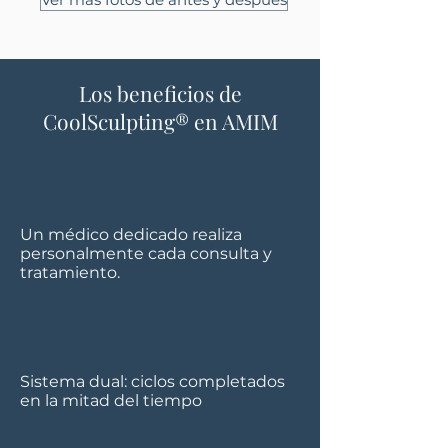
Los beneficios de
CoolSculpting® en AMIM
Un médico dedicado realiza
personalmente cada consulta y
tratamiento.
Sistema dual: ciclos completados
en la mitad del tiempo