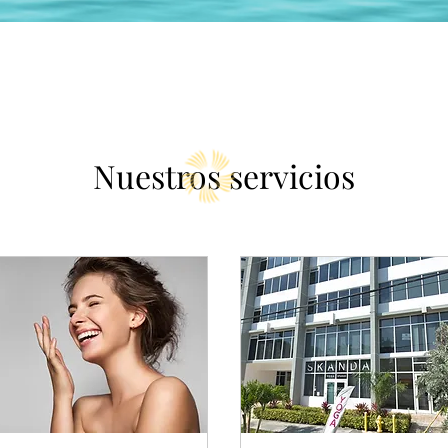
Nuestros servicios